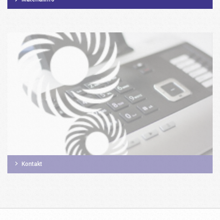
Kontakt