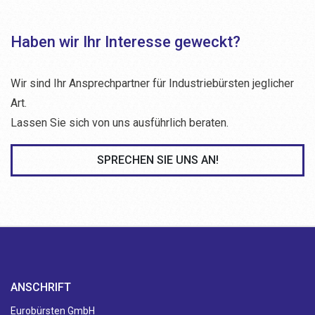
Haben wir Ihr Interesse geweckt?
Wir sind Ihr Ansprechpartner für Industriebürsten jeglicher
Art.
Lassen Sie sich von uns ausführlich beraten.
SPRECHEN SIE UNS AN!
ANSCHRIFT
Eurobürsten GmbH