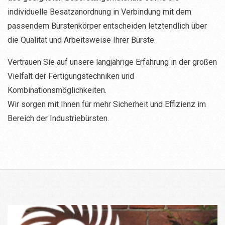
individuelle Besatzanordnung in Verbindung mit dem
passendem Bürstenkörper entscheiden letztendlich über
die Qualität und Arbeitsweise Ihrer Bürste.
Vertrauen Sie auf unsere langjährige Erfahrung in der großen
Vielfalt der Fertigungstechniken und
Kombinationsmöglichkeiten.
Wir sorgen mit Ihnen für mehr Sicherheit und Effizienz im
Bereich der Industriebürsten.