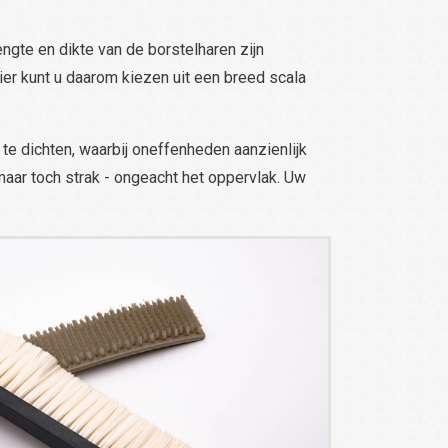
engte en dikte van de borstelharen zijn
er kunt u daarom kiezen uit een breed scala
te dichten, waarbij oneffenheden aanzienlijk
maar toch strak - ongeacht het oppervlak. Uw