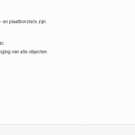
 en plaatborstels zijn:
tc.
iging van alle objecten