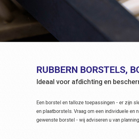
RUBBERN BORSTELS, B
Ideaal voor afdichting en bescher
Een borstel en talloze toepassingen - er zijn sl
en plaatborstels. Vraag om een individuele en 
gewenste borstel - wij adviseren u van plannin