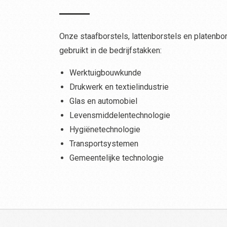
Onze staafborstels, lattenborstels en platenbo
gebruikt in de bedrijfstakken:
Werktuigbouwkunde
Drukwerk en textielindustrie
Glas en automobiel
Levensmiddelentechnologie
Hygiënetechnologie
Transportsystemen
Gemeentelijke technologie