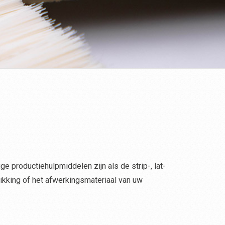
ge productiehulpmiddelen zijn als de strip-, lat-
ikking of het afwerkingsmateriaal van uw