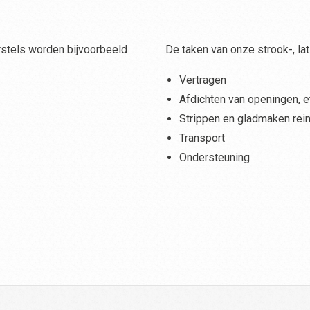
rstels worden bijvoorbeeld
De taken van onze strook-, lat-
Vertragen
Afdichten van openingen, e
Strippen en gladmaken rein
Transport
Ondersteuning