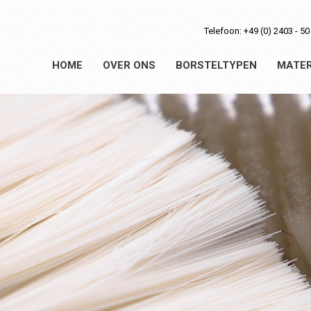
Telefoon: +49 (0) 2403 - 5
HOME
OVER ONS
BORSTELTYPEN
MATER