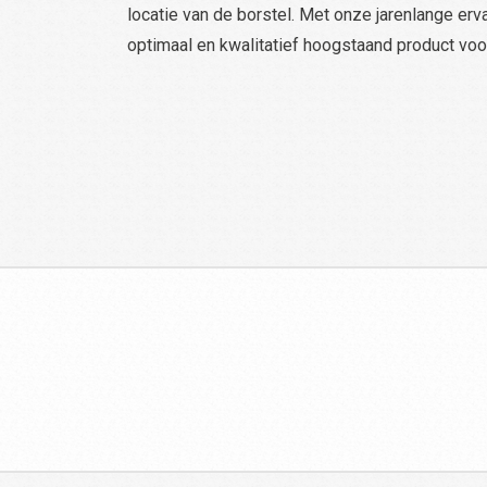
locatie van de borstel. Met onze jarenlange erv
optimaal en kwalitatief hoogstaand product voo