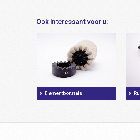
Ook interessant voor u:
Elementborstels
Ru